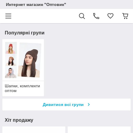
Интернет магазин "Оптовик"
Популярні групи
Шапки, комплекти
оптом
Дивитися всі групи
Хіт продажу