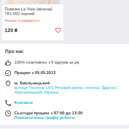
Повязка La Visio (віскоза)
781-002 чорний
Немає в наявності
120
₴
Про нас
100% позитивних з 8 відгуків за рік
Працює з 05.05.2013
м. Хмельницький
вулиця Геологів 14/1 Речовий ринок, стоянка "Дарсон",
Хмельницький, Україна
Контакти
Сьогодні працює з 07:00 до 13:00
Показати весь графік роботи