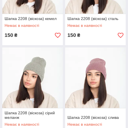
Шапка 2208 (віскоза) кемел
Шапка 2208 (віскоза) сталь
Немає в наявності
Немає в наявності
150
150
₴
₴
Шапка 2208 (віскоза) сірий
меланж
Шапка 2208 (віскоза) слива
Немає в наявності
Немає в наявності