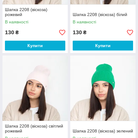
Шапка 2208 (віскоза)
рожевий
Шапка 2208 (віскоза) білий
В наявності
В наявності
130
130
₴
₴
Купити
Купити
Шапка 2208 (віскоза) світлий
рожевий
Шапка 2208 (віскоза) зелений