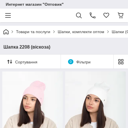
Интернет магазин "Оптовик"
Товари та послуги
Шапки, комплекти оптом
Шапки (
Шапка 2208 (віскоза)
Сортування
0
Фільтри