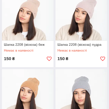
Шапка 2208 (віскоза) беж
Шапка 2208 (віскоза) пудра
Немає в наявності
Немає в наявності
150
150
₴
₴