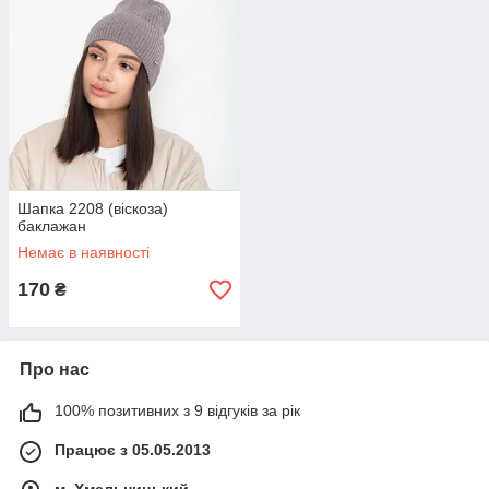
Шапка 2208 (віскоза)
баклажан
Немає в наявності
170
₴
Про нас
100% позитивних з 9 відгуків за рік
Працює з 05.05.2013