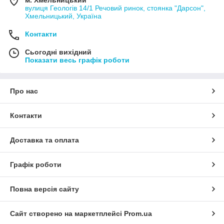
м. Хмельницький
вулиця Геологів 14/1 Речовий ринок, стоянка "Дарсон",
Хмельницький, Україна
Контакти
Сьогодні вихідний
Показати весь графік роботи
Про нас
Контакти
Доставка та оплата
Графік роботи
Повна версія сайту
Сайт створено на маркетплейсі
Prom.ua