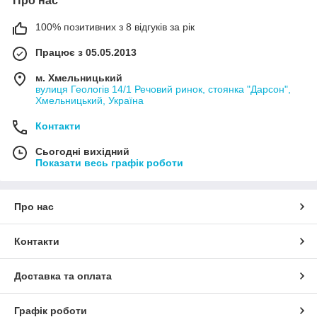
Про нас
100% позитивних з 8 відгуків за рік
Працює з 05.05.2013
м. Хмельницький
вулиця Геологів 14/1 Речовий ринок, стоянка "Дарсон",
Хмельницький, Україна
Контакти
Сьогодні вихідний
Показати весь графік роботи
Про нас
Контакти
Доставка та оплата
Графік роботи