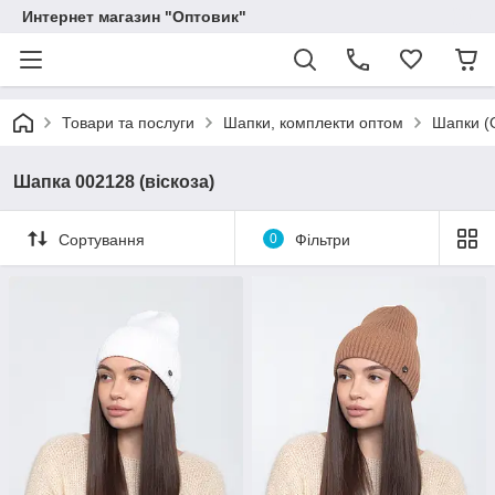
Интернет магазин "Оптовик"
Товари та послуги
Шапки, комплекти оптом
Шапки (
Шапка 002128 (віскоза)
Сортування
0
Фільтри