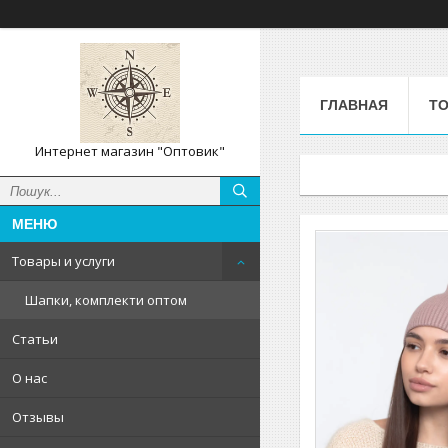
ГЛАВНАЯ
ТО
Интернет магазин "Оптовик"
Товары и услуги
Шапки, комплекти оптом
Статьи
О нас
Отзывы