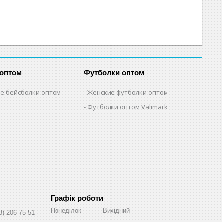
 оптом
Футболки оптом
е бейсболки оптом
Женские футболки оптом
Футболки оптом Valimark
Графік роботи
Понеділок
Вихідний
8) 206-75-51