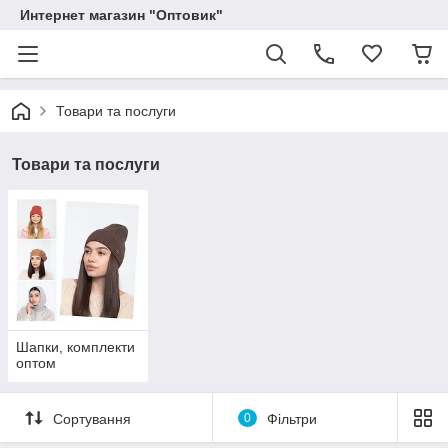
Интернет магазин "Оптовик"
Товари та послуги
Товари та послуги
Шапки, комплекти
оптом
Сортування
0
Фільтри