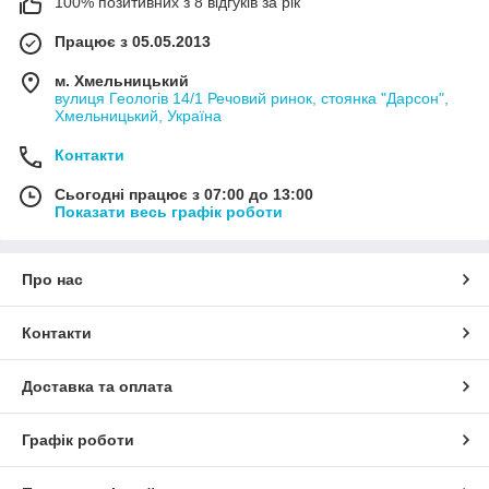
100% позитивних з 8 відгуків за рік
Працює з 05.05.2013
м. Хмельницький
вулиця Геологів 14/1 Речовий ринок, стоянка "Дарсон",
Хмельницький, Україна
Контакти
Сьогодні працює з 07:00 до 13:00
Показати весь графік роботи
Про нас
Контакти
Доставка та оплата
Графік роботи