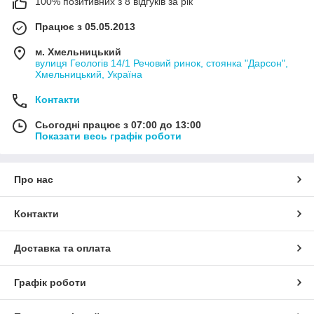
100% позитивних з 8 відгуків за рік
Працює з 05.05.2013
м. Хмельницький
вулиця Геологів 14/1 Речовий ринок, стоянка "Дарсон",
Хмельницький, Україна
Контакти
Сьогодні працює з 07:00 до 13:00
Показати весь графік роботи
Про нас
Контакти
Доставка та оплата
Графік роботи