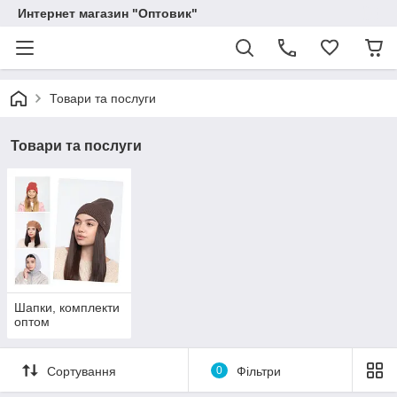
Интернет магазин "Оптовик"
Товари та послуги
Товари та послуги
Шапки, комплекти
оптом
Сортування
0
Фільтри