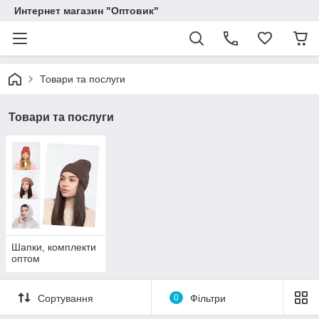
Интернет магазин "Оптовик"
Товари та послуги
Товари та послуги
Шапки, комплекти
оптом
Сортування
0
Фільтри