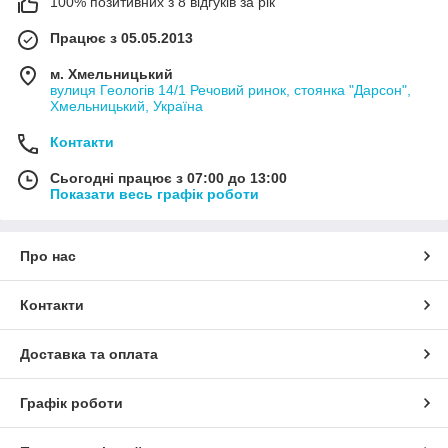
100% позитивних з 8 відгуків за рік
Працює з 05.05.2013
м. Хмельницький
вулиця Геологів 14/1 Речовий ринок, стоянка "Дарсон",
Хмельницький, Україна
Контакти
Сьогодні працює з 07:00 до 13:00
Показати весь графік роботи
Про нас
Контакти
Доставка та оплата
Графік роботи