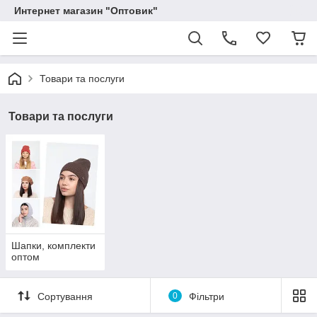
Интернет магазин "Оптовик"
Товари та послуги
Товари та послуги
Шапки, комплекти
оптом
Сортування
0
Фільтри