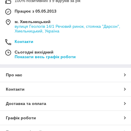
100% позитивних з 9 відгуків за рік
Працює з 05.05.2013
м. Хмельницький
вулиця Геологів 14/1 Речовий ринок, стоянка "Дарсон",
Хмельницький, Україна
Контакти
Сьогодні вихідний
Показати весь графік роботи
Про нас
Контакти
Доставка та оплата
Графік роботи