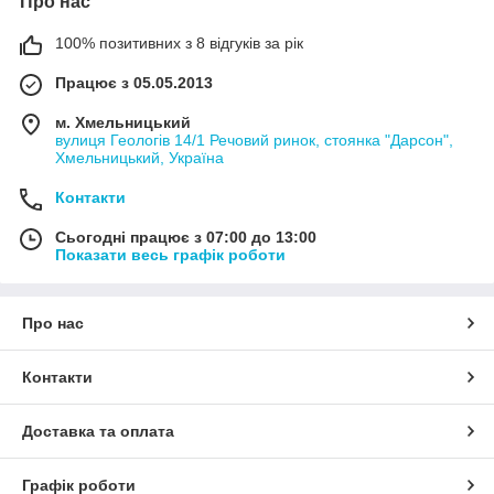
Про нас
100% позитивних з 8 відгуків за рік
Працює з 05.05.2013
м. Хмельницький
вулиця Геологів 14/1 Речовий ринок, стоянка "Дарсон",
Хмельницький, Україна
Контакти
Сьогодні працює з 07:00 до 13:00
Показати весь графік роботи
Про нас
Контакти
Доставка та оплата
Графік роботи