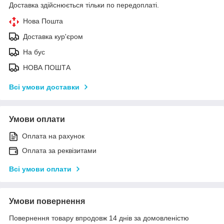
Доставка здійснюється тільки по передоплаті.
Нова Пошта
Доставка кур'єром
На бус
НОВА ПОШТА
Всі умови доставки
Умови оплати
Оплата на рахунок
Оплата за реквізитами
Всі умови оплати
Умови повернення
Повернення товару впродовж 14 днів за домовленістю