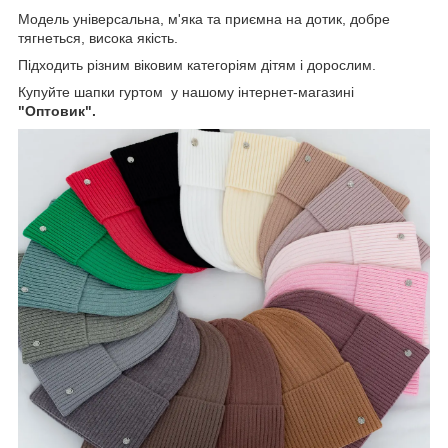
Модель універсальна, м'яка та приємна на дотик, добре
тягнеться, висока якість.
Підходить різним віковим категоріям дітям і дорослим.
Купуйте шапки гуртом у нашому інтернет-магазині
"Оптовик".