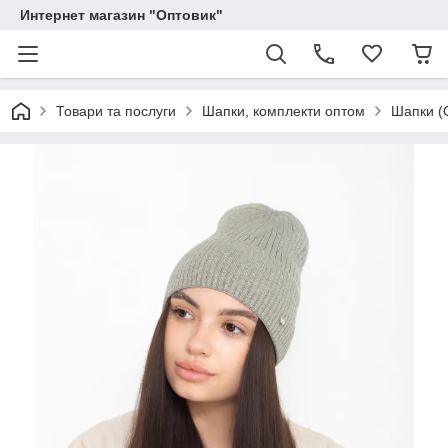
Интернет магазин "Оптовик"
Товари та послуги
Шапки, комплекти оптом
Шапки (