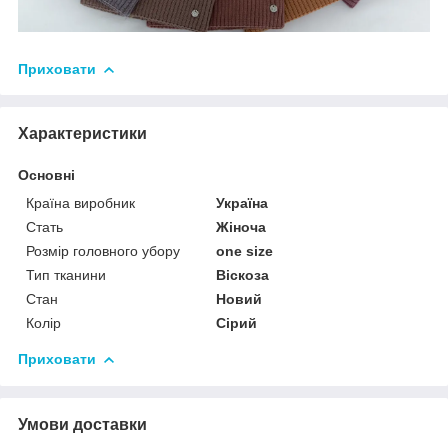
Приховати
Характеристики
Основні
Країна виробник
Україна
Стать
Жіноча
Розмір головного убору
one size
Тип тканини
Віскоза
Стан
Новий
Колір
Сірий
Приховати
Умови доставки