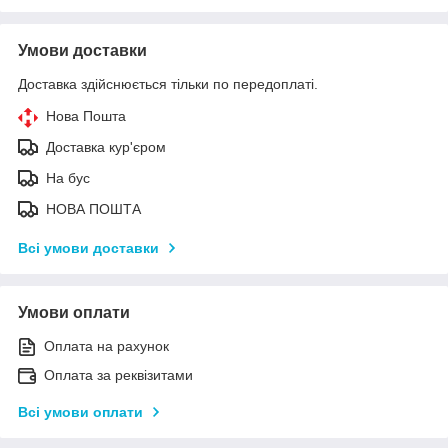
Умови доставки
Доставка здійснюється тільки по передоплаті.
Нова Пошта
Доставка кур'єром
На бус
НОВА ПОШТА
Всі умови доставки
Умови оплати
Оплата на рахунок
Оплата за реквізитами
Всі умови оплати