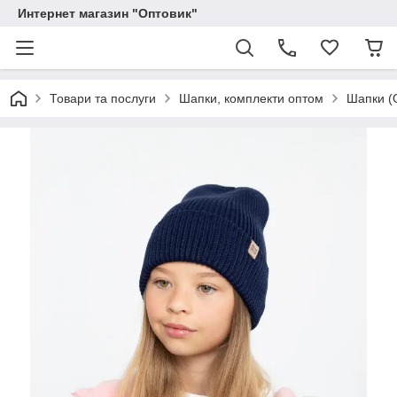
Интернет магазин "Оптовик"
Товари та послуги
Шапки, комплекти оптом
Шапки (