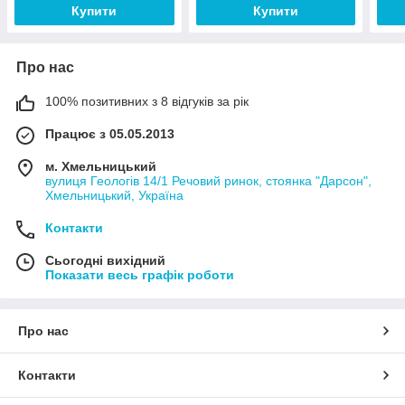
Купити
Купити
Про нас
100% позитивних з 8 відгуків за рік
Працює з 05.05.2013
м. Хмельницький
вулиця Геологів 14/1 Речовий ринок, стоянка "Дарсон",
Хмельницький, Україна
Контакти
Сьогодні вихідний
Показати весь графік роботи
Про нас
Контакти